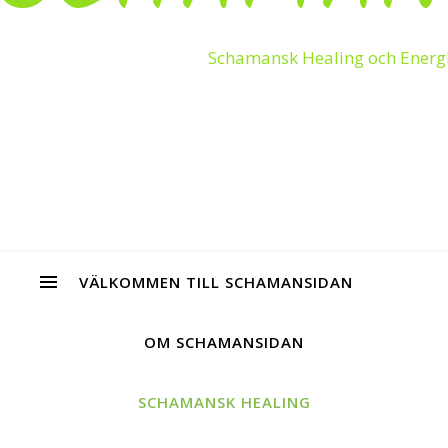
Schamansk Healing och Energ
VÄLKOMMEN TILL SCHAMANSIDAN
OM SCHAMANSIDAN
SCHAMANSK HEALING