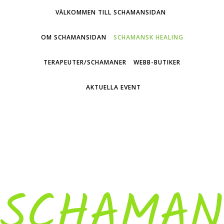
VÄLKOMMEN TILL SCHAMANSIDAN
OM SCHAMANSIDAN
SCHAMANSK HEALING
TERAPEUTER/SCHAMANER
WEBB-BUTIKER
AKTUELLA EVENT
SCHAMAN