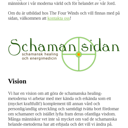
människor i vår moderna värld och för helandet av vår Jord.
Om du är utbildad hos The Four Winds och vill finnas med på
sidan, välkommen att
kontakta oss
!
Vision
Vi har en vision om att göra de schamanska healing-
metoderna vi arbetar med mer kända och erkända som ett
(mycket kraftfullt!) komplement till annan vård och
personlig/andlig utveckling och samtidigt tvätta bort fördomar
om schamaner och istället lyfta fram deras ofantliga visdom.
Många människor vet inte så mycket om vad de schamanska
helande-metoderna har att erbjuda och det vill vi ändra på.