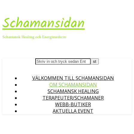
Schamansidan
Schamansk Healing och Energimedicin
VÄLKOMMEN TILL SCHAMANSIDAN
OM SCHAMANSIDAN
SCHAMANSK HEALING
TERAPEUTER/SCHAMANER
WEBB-BUTIKER
AKTUELLA EVENT