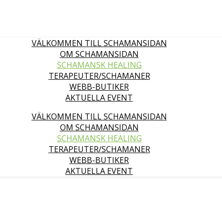
VÄLKOMMEN TILL SCHAMANSIDAN
OM SCHAMANSIDAN
SCHAMANSK HEALING
TERAPEUTER/SCHAMANER
WEBB-BUTIKER
AKTUELLA EVENT
VÄLKOMMEN TILL SCHAMANSIDAN
OM SCHAMANSIDAN
SCHAMANSK HEALING
TERAPEUTER/SCHAMANER
WEBB-BUTIKER
AKTUELLA EVENT