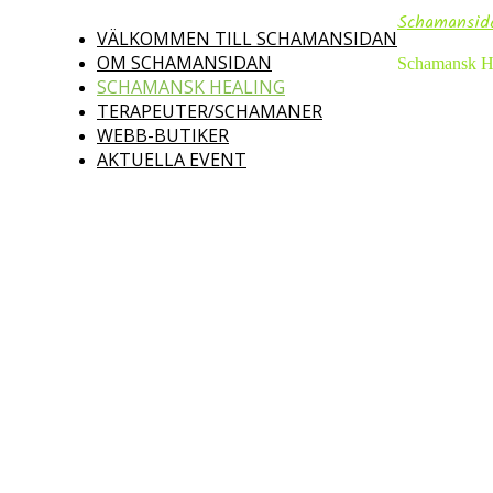
Schamansid
VÄLKOMMEN TILL SCHAMANSIDAN
OM SCHAMANSIDAN
Schamansk He
SCHAMANSK HEALING
TERAPEUTER/SCHAMANER
WEBB-BUTIKER
AKTUELLA EVENT